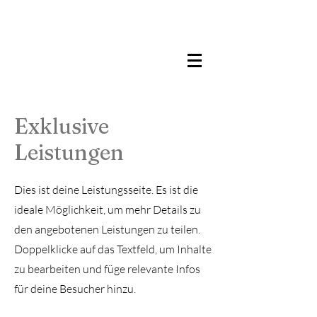
Exklusive
Leistungen
Dies ist deine Leistungsseite. Es ist die
ideale Möglichkeit, um mehr Details zu
den angebotenen Leistungen zu teilen.
Doppelklicke auf das Textfeld, um Inhalte
zu bearbeiten und füge relevante Infos
für deine Besucher hinzu.