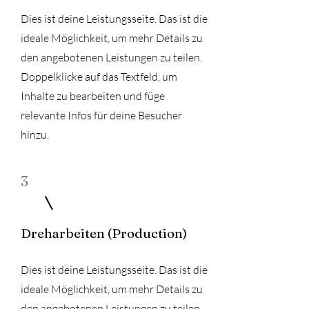
Dies ist deine Leistungsseite. Das ist die
ideale Möglichkeit, um mehr Details zu
den angebotenen Leistungen zu teilen.
Doppelklicke auf das Textfeld, um
Inhalte zu bearbeiten und füge
relevante Infos für deine Besucher
hinzu.
3
Dreharbeiten (Production)
Dies ist deine Leistungsseite. Das ist die
ideale Möglichkeit, um mehr Details zu
den angebotenen Leistungen zu teilen.