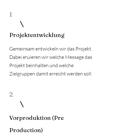
1
Projektentwicklung
Gemeinsam entwickeln wir das Projekt.
Dabei eruieren wir welche Message das
Projekt beinhalten und welche
Zielgruppen damit erreicht werden soll.
2
Vorproduktion (Pre
Production)